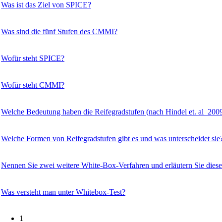
Was ist das Ziel von SPICE?
Was sind die fünf Stufen des CMMI?
Wofür steht SPICE?
Wofür steht CMMI?
Welche Bedeutung haben die Reifegradstufen (nach Hindel et. al 200
Welche Formen von Reifegradstufen gibt es und was unterscheidet sie
Nennen Sie zwei weitere White-Box-Verfahren und erläutern Sie diese
Was versteht man unter Whitebox-Test?
1