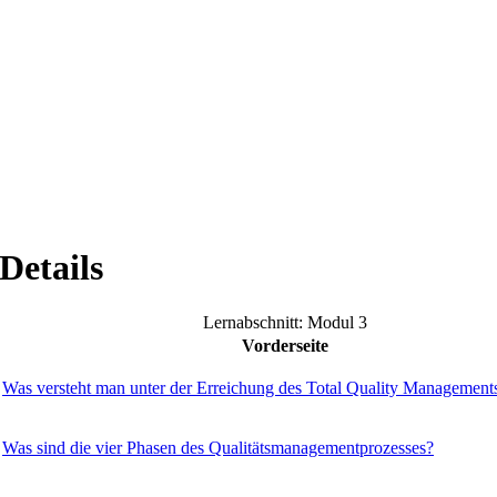
Details
Lernabschnitt: Modul 3
Vorderseite
Was versteht man unter der Erreichung des Total Quality Managemen
Was sind die vier Phasen des Qualitätsmanagementprozesses?